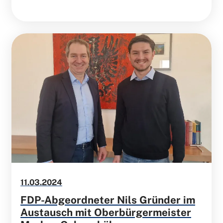
11.03.2024
FDP-Abgeordneter Nils Gründer im
Austausch mit Oberbürgermeister