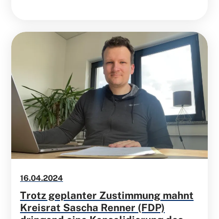
16.04.2024
Trotz geplanter Zustimmung mahnt
Kreisrat Sascha Renner (FDP)