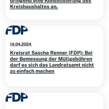
dringend eine Konsolidierung des
Kreishaushaltes an.
14.04.2024
Kreisrat Sascha Renner (FDP): Bei
der Bemessung der Müllgebühren
darf es sich das Landratsamt nicht
zu einfach machen