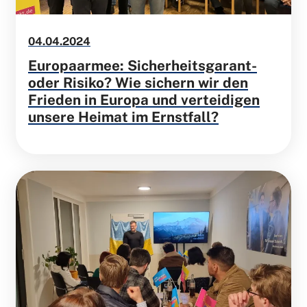
04.04.2024
Europaarmee: Sicherheitsgarant-
oder Risiko? Wie sichern wir den
Frieden in Europa und verteidigen
unsere Heimat im Ernstfall?