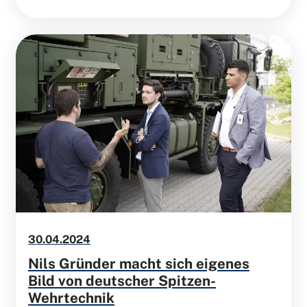
30.04.2024
Nils Gründer macht sich eigenes
Bild von deutscher Spitzen-
Wehrtechnik