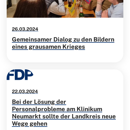
26.03.2024
Gemeinsamer Dialog zu den Bildern
eines grausamen Krieges
22.03.2024
Bei der Lösung der
Personalprobleme am Klinikum
Neumarkt sollte der Landkreis neue
Wege gehen