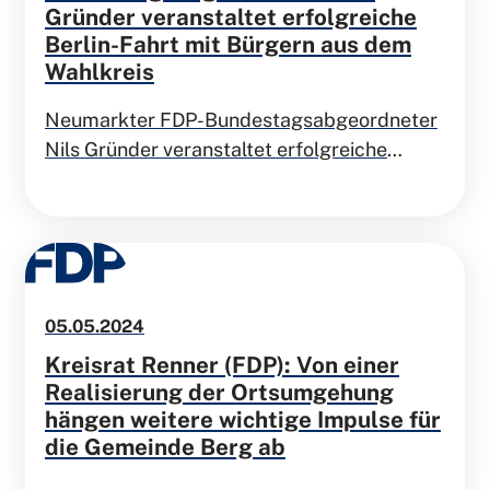
Gründer veranstaltet erfolgreiche
Berlin-Fahrt mit Bürgern aus dem
Wahlkreis
Neumarkter FDP-Bundestagsabgeordneter
Nils Gründer veranstaltet erfolgreiche
Berlin-Fahrt mit Bürgern aus dem Wahlkreis
05.05.2024
Kreisrat Renner (FDP): Von einer
Realisierung der Ortsumgehung
hängen weitere wichtige Impulse für
die Gemeinde Berg ab