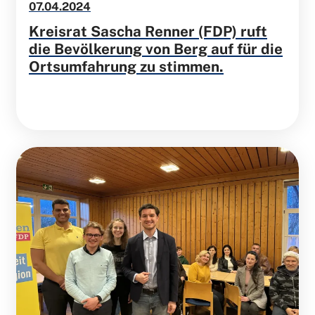
07.04.2024
Kreisrat Sascha Renner (FDP) ruft
die Bevölkerung von Berg auf für die
Ortsumfahrung zu stimmen.